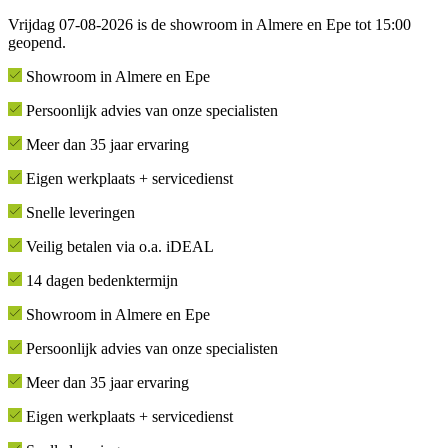
Vrijdag 07-08-2026 is de showroom in Almere en Epe tot 15:00
geopend.
Showroom in Almere en Epe
Persoonlijk advies van onze specialisten
Meer dan 35 jaar ervaring
Eigen werkplaats + servicedienst
Snelle leveringen
Veilig betalen via o.a. iDEAL
14 dagen bedenktermijn
Showroom in Almere en Epe
Persoonlijk advies van onze specialisten
Meer dan 35 jaar ervaring
Eigen werkplaats + servicedienst