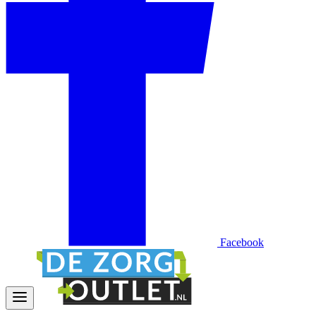
Facebook