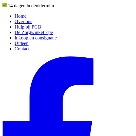
14 dagen bedenktermijn
Home
Over ons
Hulp bij PGB
De Zorgwinkel Epe
Inkoop en consignatie
Uitleen
Contact