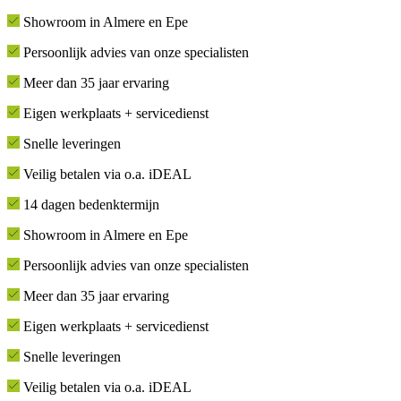
Showroom in Almere en Epe
Persoonlijk advies van onze specialisten
Meer dan 35 jaar ervaring
Eigen werkplaats + servicedienst
Snelle leveringen
Veilig betalen via o.a. iDEAL
14 dagen bedenktermijn
Showroom in Almere en Epe
Persoonlijk advies van onze specialisten
Meer dan 35 jaar ervaring
Eigen werkplaats + servicedienst
Snelle leveringen
Veilig betalen via o.a. iDEAL