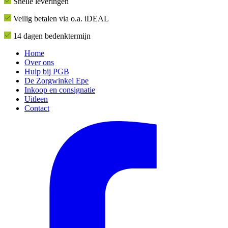
Snelle leveringen
Veilig betalen via o.a. iDEAL
14 dagen bedenktermijn
Home
Over ons
Hulp bij PGB
De Zorgwinkel Epe
Inkoop en consignatie
Uitleen
Contact