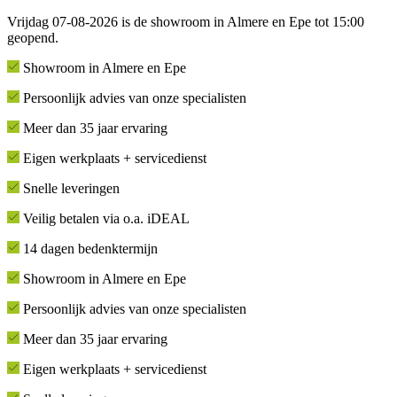
Vrijdag 07-08-2026 is de showroom in Almere en Epe tot 15:00
geopend.
Showroom in Almere en Epe
Persoonlijk advies van onze specialisten
Meer dan 35 jaar ervaring
Eigen werkplaats + servicedienst
Snelle leveringen
Veilig betalen via o.a. iDEAL
14 dagen bedenktermijn
Showroom in Almere en Epe
Persoonlijk advies van onze specialisten
Meer dan 35 jaar ervaring
Eigen werkplaats + servicedienst