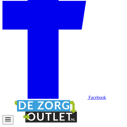
Facebook