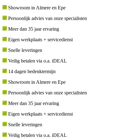
Showroom in Almere en Epe
Persoonlijk advies van onze specialisten
Meer dan 35 jaar ervaring
Eigen werkplaats + servicedienst
Snelle leveringen
Veilig betalen via o.a. iDEAL
14 dagen bedenktermijn
Showroom in Almere en Epe
Persoonlijk advies van onze specialisten
Meer dan 35 jaar ervaring
Eigen werkplaats + servicedienst
Snelle leveringen
Veilig betalen via o.a. iDEAL