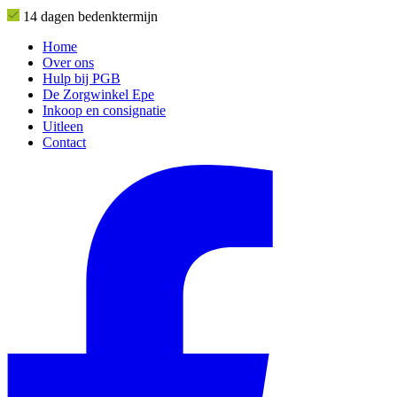
14 dagen bedenktermijn
Home
Over ons
Hulp bij PGB
De Zorgwinkel Epe
Inkoop en consignatie
Uitleen
Contact