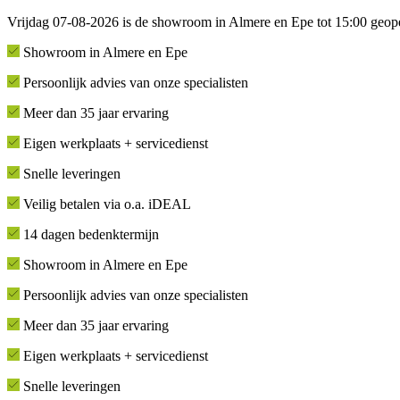
Vrijdag 07-08-2026 is de showroom in Almere en Epe tot 15:00 geop
Showroom in Almere en Epe
Persoonlijk advies van onze specialisten
Meer dan 35 jaar ervaring
Eigen werkplaats + servicedienst
Snelle leveringen
Veilig betalen via o.a. iDEAL
14 dagen bedenktermijn
Showroom in Almere en Epe
Persoonlijk advies van onze specialisten
Meer dan 35 jaar ervaring
Eigen werkplaats + servicedienst
Snelle leveringen