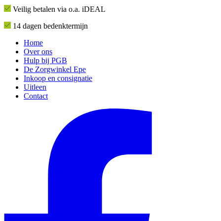
Veilig betalen via o.a. iDEAL
14 dagen bedenktermijn
Home
Over ons
Hulp bij PGB
De Zorgwinkel Epe
Inkoop en consignatie
Uitleen
Contact