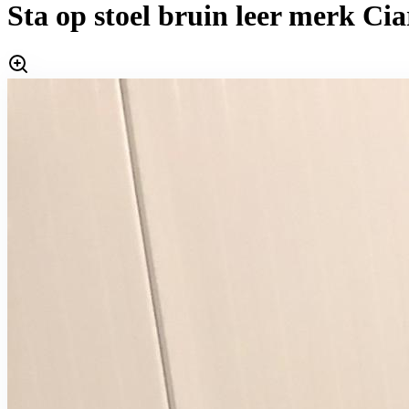
Sta op stoel bruin leer merk Cia