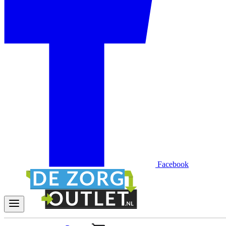
Facebook