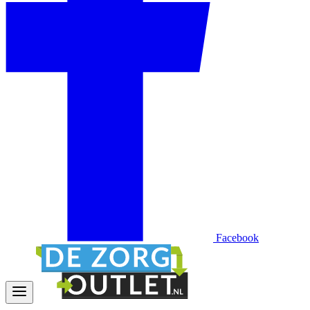
Facebook