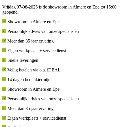
Vrijdag 07-08-2026 is de showroom in Almere en Epe tot 15:00
geopend.
Showroom in Almere en Epe
Persoonlijk advies van onze specialisten
Meer dan 35 jaar ervaring
Eigen werkplaats + servicedienst
Snelle leveringen
Veilig betalen via o.a. iDEAL
14 dagen bedenktermijn
Showroom in Almere en Epe
Persoonlijk advies van onze specialisten
Meer dan 35 jaar ervaring
Eigen werkplaats + servicedienst