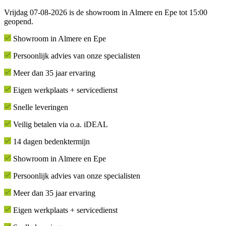
Vrijdag 07-08-2026 is de showroom in Almere en Epe tot 15:00
geopend.
Showroom in Almere en Epe
Persoonlijk advies van onze specialisten
Meer dan 35 jaar ervaring
Eigen werkplaats + servicedienst
Snelle leveringen
Veilig betalen via o.a. iDEAL
14 dagen bedenktermijn
Showroom in Almere en Epe
Persoonlijk advies van onze specialisten
Meer dan 35 jaar ervaring
Eigen werkplaats + servicedienst