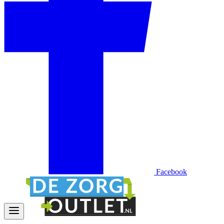
Facebook