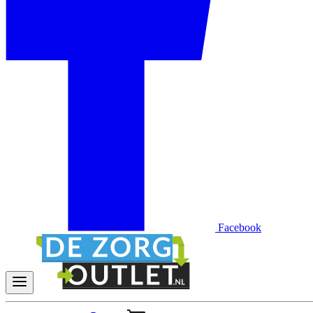
Facebook