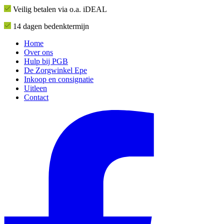
Veilig betalen via o.a. iDEAL
14 dagen bedenktermijn
Home
Over ons
Hulp bij PGB
De Zorgwinkel Epe
Inkoop en consignatie
Uitleen
Contact