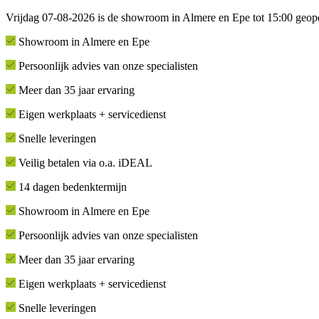
Vrijdag 07-08-2026 is de showroom in Almere en Epe tot 15:00 geop
Showroom in Almere en Epe
Persoonlijk advies van onze specialisten
Meer dan 35 jaar ervaring
Eigen werkplaats + servicedienst
Snelle leveringen
Veilig betalen via o.a. iDEAL
14 dagen bedenktermijn
Showroom in Almere en Epe
Persoonlijk advies van onze specialisten
Meer dan 35 jaar ervaring
Eigen werkplaats + servicedienst
Snelle leveringen