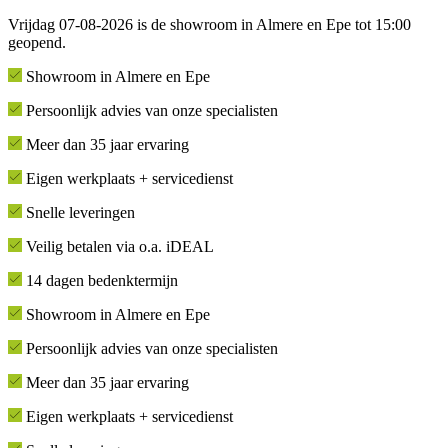
Vrijdag 07-08-2026 is de showroom in Almere en Epe tot 15:00
geopend.
Showroom in Almere en Epe
Persoonlijk advies van onze specialisten
Meer dan 35 jaar ervaring
Eigen werkplaats + servicedienst
Snelle leveringen
Veilig betalen via o.a. iDEAL
14 dagen bedenktermijn
Showroom in Almere en Epe
Persoonlijk advies van onze specialisten
Meer dan 35 jaar ervaring
Eigen werkplaats + servicedienst