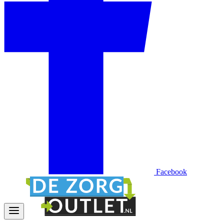
Facebook