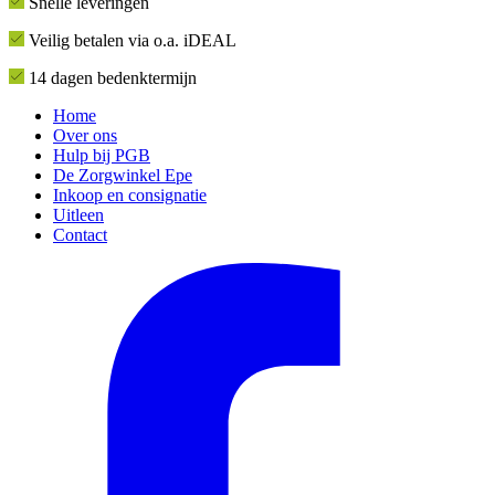
Snelle leveringen
Veilig betalen via o.a. iDEAL
14 dagen bedenktermijn
Home
Over ons
Hulp bij PGB
De Zorgwinkel Epe
Inkoop en consignatie
Uitleen
Contact