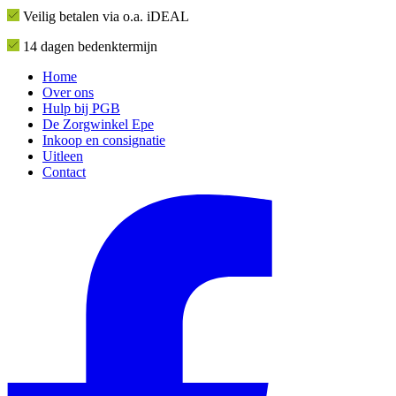
Veilig betalen via o.a. iDEAL
14 dagen bedenktermijn
Home
Over ons
Hulp bij PGB
De Zorgwinkel Epe
Inkoop en consignatie
Uitleen
Contact