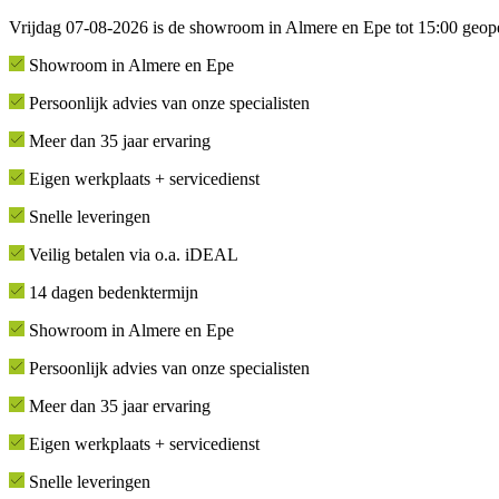
Vrijdag 07-08-2026 is de showroom in Almere en Epe tot 15:00 geop
Showroom in Almere en Epe
Persoonlijk advies van onze specialisten
Meer dan 35 jaar ervaring
Eigen werkplaats + servicedienst
Snelle leveringen
Veilig betalen via o.a. iDEAL
14 dagen bedenktermijn
Showroom in Almere en Epe
Persoonlijk advies van onze specialisten
Meer dan 35 jaar ervaring
Eigen werkplaats + servicedienst
Snelle leveringen