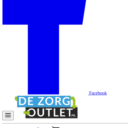
Facebook