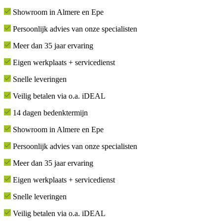
Showroom in Almere en Epe
Persoonlijk advies van onze specialisten
Meer dan 35 jaar ervaring
Eigen werkplaats + servicedienst
Snelle leveringen
Veilig betalen via o.a. iDEAL
14 dagen bedenktermijn
Showroom in Almere en Epe
Persoonlijk advies van onze specialisten
Meer dan 35 jaar ervaring
Eigen werkplaats + servicedienst
Snelle leveringen
Veilig betalen via o.a. iDEAL