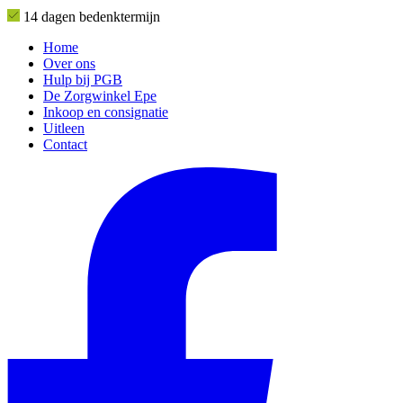
14 dagen bedenktermijn
Home
Over ons
Hulp bij PGB
De Zorgwinkel Epe
Inkoop en consignatie
Uitleen
Contact