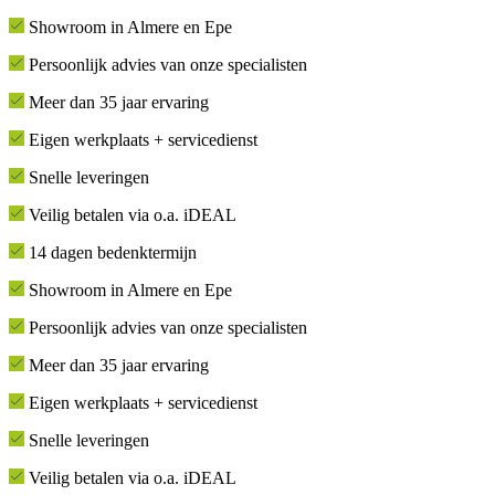
Showroom in Almere en Epe
Persoonlijk advies van onze specialisten
Meer dan 35 jaar ervaring
Eigen werkplaats + servicedienst
Snelle leveringen
Veilig betalen via o.a. iDEAL
14 dagen bedenktermijn
Showroom in Almere en Epe
Persoonlijk advies van onze specialisten
Meer dan 35 jaar ervaring
Eigen werkplaats + servicedienst
Snelle leveringen
Veilig betalen via o.a. iDEAL