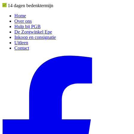
14 dagen bedenktermijn
Home
Over ons
Hulp bij PGB
De Zorgwinkel Epe
Inkoop en consignatie
Uitleen
Contact