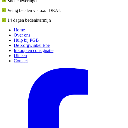
Snelle leveringen
Veilig betalen via o.a. iDEAL
14 dagen bedenktermijn
Home
Over ons
Hulp bij PGB
De Zorgwinkel Epe
Inkoop en consignatie
Uitleen
Contact