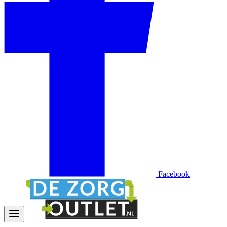
Facebook