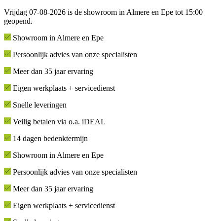
Vrijdag 07-08-2026 is de showroom in Almere en Epe tot 15:00
geopend.
Showroom in Almere en Epe
Persoonlijk advies van onze specialisten
Meer dan 35 jaar ervaring
Eigen werkplaats + servicedienst
Snelle leveringen
Veilig betalen via o.a. iDEAL
14 dagen bedenktermijn
Showroom in Almere en Epe
Persoonlijk advies van onze specialisten
Meer dan 35 jaar ervaring
Eigen werkplaats + servicedienst