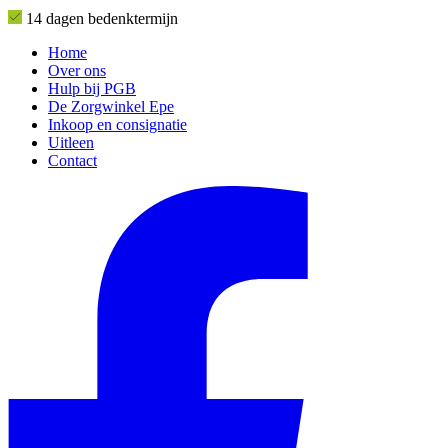
14 dagen bedenktermijn
Home
Over ons
Hulp bij PGB
De Zorgwinkel Epe
Inkoop en consignatie
Uitleen
Contact