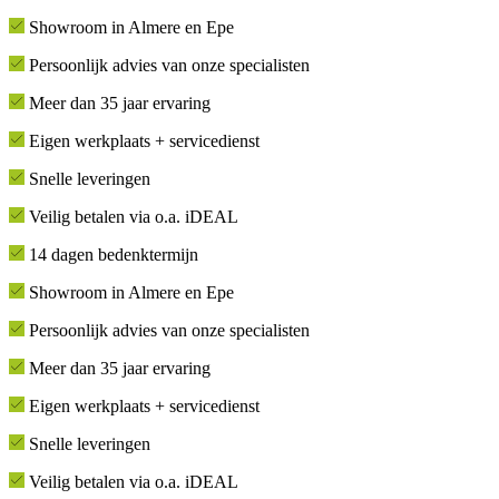
Showroom in Almere en Epe
Persoonlijk advies van onze specialisten
Meer dan 35 jaar ervaring
Eigen werkplaats + servicedienst
Snelle leveringen
Veilig betalen via o.a. iDEAL
14 dagen bedenktermijn
Showroom in Almere en Epe
Persoonlijk advies van onze specialisten
Meer dan 35 jaar ervaring
Eigen werkplaats + servicedienst
Snelle leveringen
Veilig betalen via o.a. iDEAL