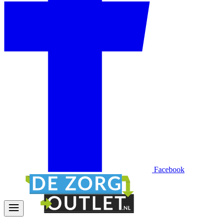
Facebook