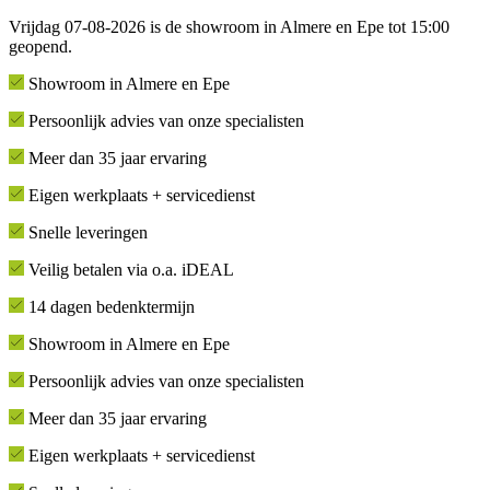
Vrijdag 07-08-2026 is de showroom in Almere en Epe tot 15:00
geopend.
Showroom in Almere en Epe
Persoonlijk advies van onze specialisten
Meer dan 35 jaar ervaring
Eigen werkplaats + servicedienst
Snelle leveringen
Veilig betalen via o.a. iDEAL
14 dagen bedenktermijn
Showroom in Almere en Epe
Persoonlijk advies van onze specialisten
Meer dan 35 jaar ervaring
Eigen werkplaats + servicedienst