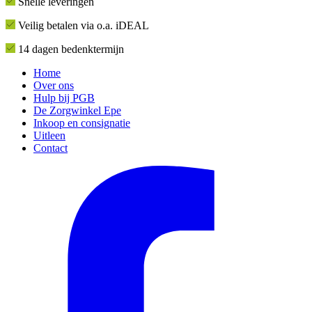
Snelle leveringen
Veilig betalen via o.a. iDEAL
14 dagen bedenktermijn
Home
Over ons
Hulp bij PGB
De Zorgwinkel Epe
Inkoop en consignatie
Uitleen
Contact