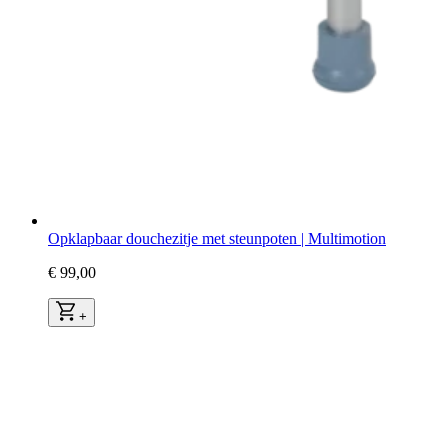
Opklapbaar douchezitje met steunpoten | Multimotion
€ 99,00
+