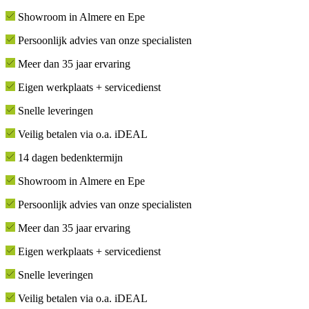
Showroom in Almere en Epe
Persoonlijk advies van onze specialisten
Meer dan 35 jaar ervaring
Eigen werkplaats + servicedienst
Snelle leveringen
Veilig betalen via o.a. iDEAL
14 dagen bedenktermijn
Showroom in Almere en Epe
Persoonlijk advies van onze specialisten
Meer dan 35 jaar ervaring
Eigen werkplaats + servicedienst
Snelle leveringen
Veilig betalen via o.a. iDEAL