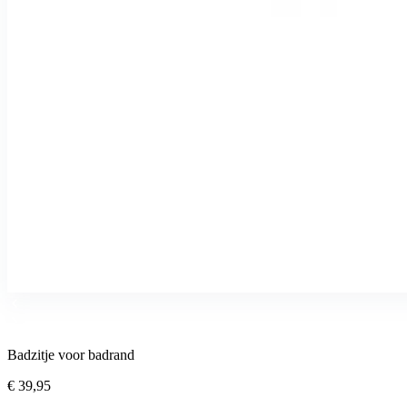
Badzitje voor badrand
€ 39,95