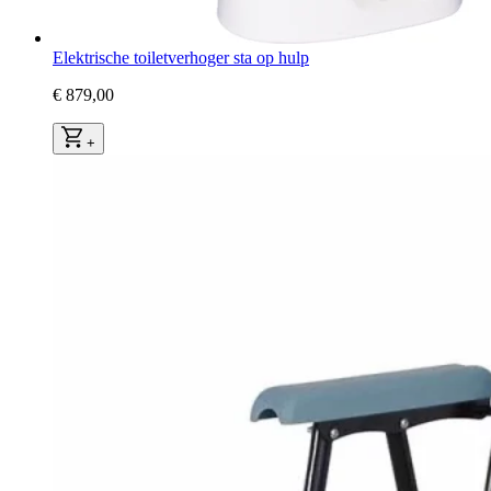
Elektrische toiletverhoger sta op hulp
€ 879,00
+