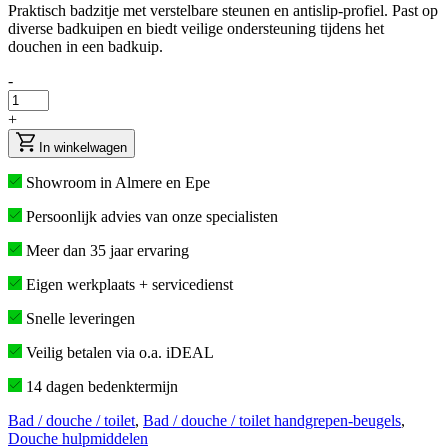
Praktisch badzitje met verstelbare steunen en antislip-profiel. Past op
diverse badkuipen en biedt veilige ondersteuning tijdens het
douchen in een badkuip.
-
+
In winkelwagen
Showroom in Almere en Epe
Persoonlijk advies van onze specialisten
Meer dan 35 jaar ervaring
Eigen werkplaats + servicedienst
Snelle leveringen
Veilig betalen via o.a. iDEAL
14 dagen bedenktermijn
Bad / douche / toilet
,
Bad / douche / toilet handgrepen-beugels
,
Douche hulpmiddelen