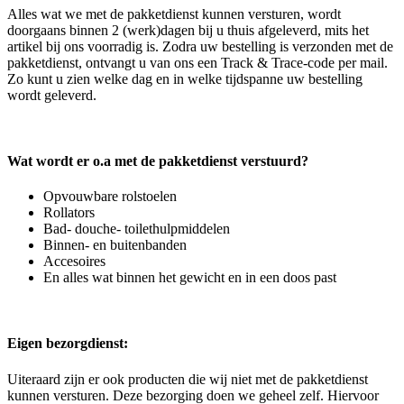
Alles wat we met de pakketdienst kunnen versturen, wordt
doorgaans binnen 2 (werk)dagen bij u thuis afgeleverd, mits het
artikel bij ons voorradig is. Zodra uw bestelling is verzonden met de
pakketdienst, ontvangt u van ons een Track & Trace-code per mail.
Zo kunt u zien welke dag en in welke tijdspanne uw bestelling
wordt geleverd.
Wat wordt er o.a met de pakketdienst verstuurd?
Opvouwbare rolstoelen
Rollators
Bad- douche- toilethulpmiddelen
Binnen- en buitenbanden
Accesoires
En alles wat binnen het gewicht en in een doos past
Eigen bezorgdienst:
Uiteraard zijn er ook producten die wij niet met de pakketdienst
kunnen versturen. Deze bezorging doen we geheel zelf. Hiervoor