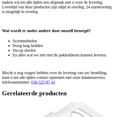
maken wij ten alle tijden een afspraak met u voor de levering.
Levertijd van deze producten zijn altijd in overleg, 24 uurslevering
is mogelijk in overleg.
Wat wordt er onder andere door onszelf bezorgd?
Scootmobielen
Hoog laag bedden
Sta-op stoelen
En alles wat we niet met de pakketdienst kunnen leveren.
Mocht u nog vragen hebben over de levering van uw bestelling,
kunt u ten alle tijden contact opnemen met onze klantenservice,
telefoonnummer:
036-525 87 41
Gerelateerde producten