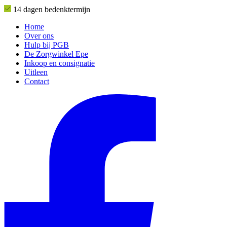
14 dagen bedenktermijn
Home
Over ons
Hulp bij PGB
De Zorgwinkel Epe
Inkoop en consignatie
Uitleen
Contact