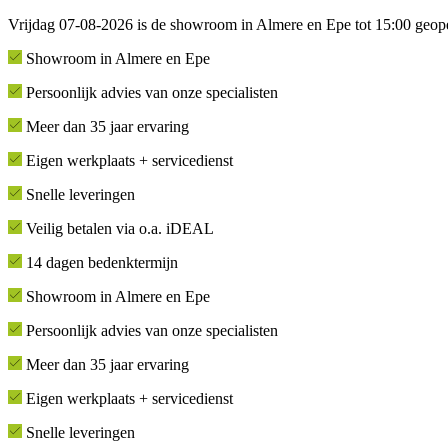
Vrijdag 07-08-2026 is de showroom in Almere en Epe tot 15:00 geop
Showroom in Almere en Epe
Persoonlijk advies van onze specialisten
Meer dan 35 jaar ervaring
Eigen werkplaats + servicedienst
Snelle leveringen
Veilig betalen via o.a. iDEAL
14 dagen bedenktermijn
Showroom in Almere en Epe
Persoonlijk advies van onze specialisten
Meer dan 35 jaar ervaring
Eigen werkplaats + servicedienst
Snelle leveringen