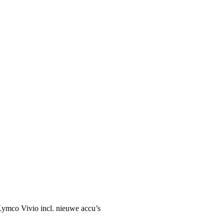
 Kymco Vivio incl. nieuwe accu’s