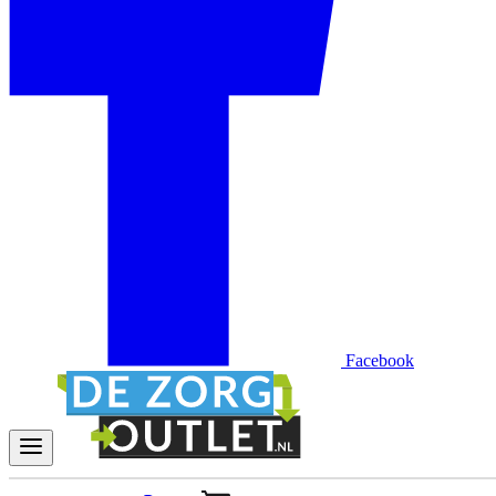
Facebook