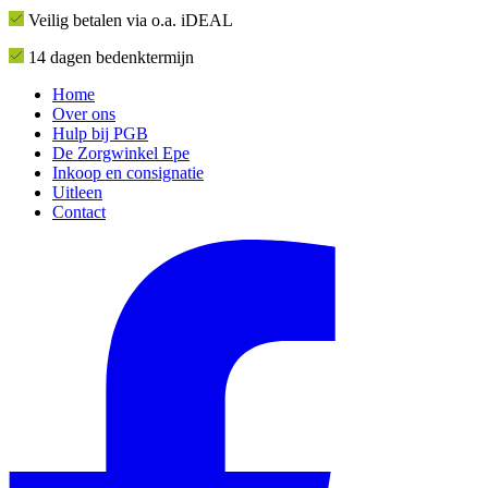
Veilig betalen via o.a. iDEAL
14 dagen bedenktermijn
Home
Over ons
Hulp bij PGB
De Zorgwinkel Epe
Inkoop en consignatie
Uitleen
Contact