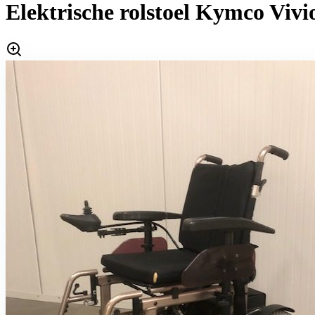
Elektrische rolstoel Kymco Vivio