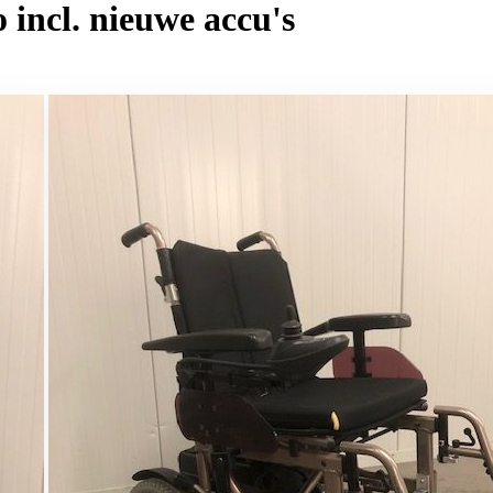
 incl. nieuwe accu's