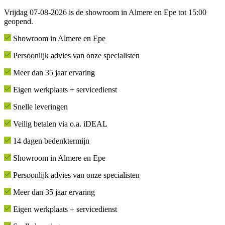
Vrijdag 07-08-2026 is de showroom in Almere en Epe tot 15:00
geopend.
Showroom in Almere en Epe
Persoonlijk advies van onze specialisten
Meer dan 35 jaar ervaring
Eigen werkplaats + servicedienst
Snelle leveringen
Veilig betalen via o.a. iDEAL
14 dagen bedenktermijn
Showroom in Almere en Epe
Persoonlijk advies van onze specialisten
Meer dan 35 jaar ervaring
Eigen werkplaats + servicedienst