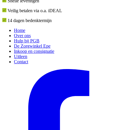
Snelle leveringen
Veilig betalen via o.a. iDEAL
14 dagen bedenktermijn
Home
Over ons
Hulp bij PGB
De Zorgwinkel Epe
Inkoop en consignatie
Uitleen
Contact