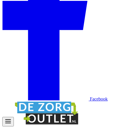
Facebook