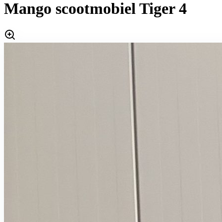
Mango scootmobiel Tiger 4