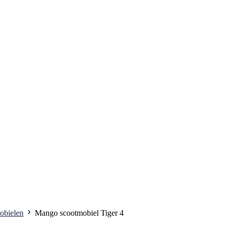
obielen
Mango scootmobiel Tiger 4