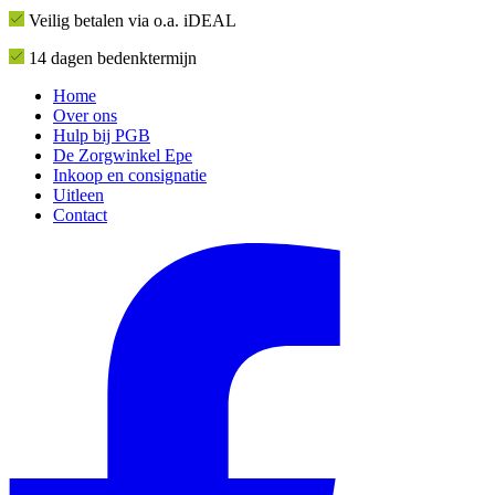
Veilig betalen via o.a. iDEAL
14 dagen bedenktermijn
Home
Over ons
Hulp bij PGB
De Zorgwinkel Epe
Inkoop en consignatie
Uitleen
Contact