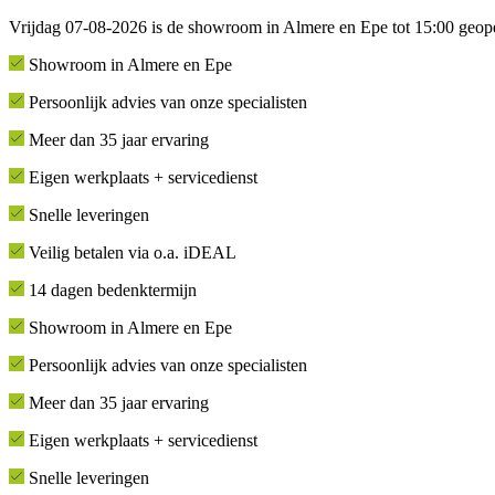
Vrijdag 07-08-2026 is de showroom in Almere en Epe tot 15:00 geop
Showroom in Almere en Epe
Persoonlijk advies van onze specialisten
Meer dan 35 jaar ervaring
Eigen werkplaats + servicedienst
Snelle leveringen
Veilig betalen via o.a. iDEAL
14 dagen bedenktermijn
Showroom in Almere en Epe
Persoonlijk advies van onze specialisten
Meer dan 35 jaar ervaring
Eigen werkplaats + servicedienst
Snelle leveringen