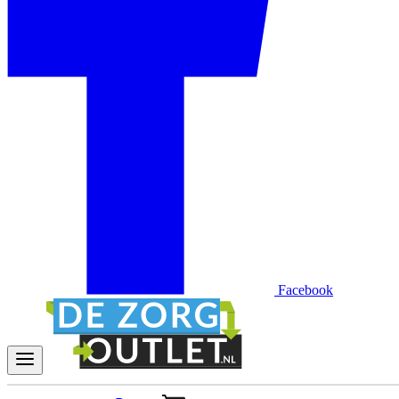
Facebook