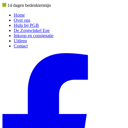
14 dagen bedenktermijn
Home
Over ons
Hulp bij PGB
De Zorgwinkel Epe
Inkoop en consignatie
Uitleen
Contact