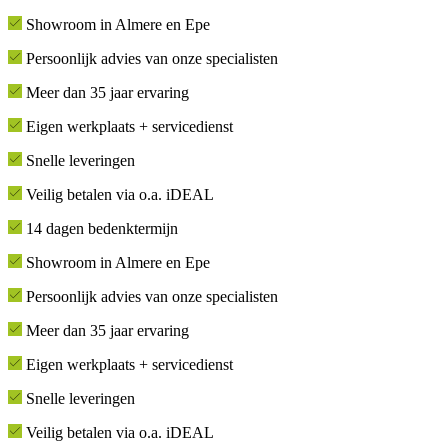
Showroom in Almere en Epe
Persoonlijk advies van onze specialisten
Meer dan 35 jaar ervaring
Eigen werkplaats + servicedienst
Snelle leveringen
Veilig betalen via o.a. iDEAL
14 dagen bedenktermijn
Showroom in Almere en Epe
Persoonlijk advies van onze specialisten
Meer dan 35 jaar ervaring
Eigen werkplaats + servicedienst
Snelle leveringen
Veilig betalen via o.a. iDEAL