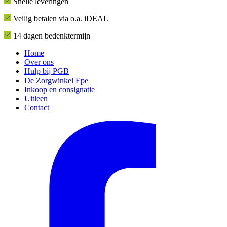
Snelle leveringen
Veilig betalen via o.a. iDEAL
14 dagen bedenktermijn
Home
Over ons
Hulp bij PGB
De Zorgwinkel Epe
Inkoop en consignatie
Uitleen
Contact