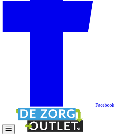
Facebook