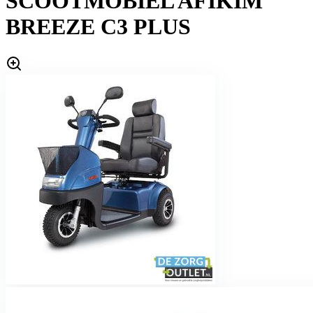
SCOOTMOBIEL AFIKIM
BREEZE C3 PLUS