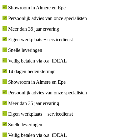
Showroom in Almere en Epe
Persoonlijk advies van onze specialisten
Meer dan 35 jaar ervaring
Eigen werkplaats + servicedienst
Snelle leveringen
Veilig betalen via o.a. iDEAL
14 dagen bedenktermijn
Showroom in Almere en Epe
Persoonlijk advies van onze specialisten
Meer dan 35 jaar ervaring
Eigen werkplaats + servicedienst
Snelle leveringen
Veilig betalen via o.a. iDEAL