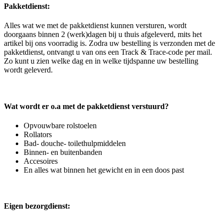
Pakketdienst:
Alles wat we met de pakketdienst kunnen versturen, wordt
doorgaans binnen 2 (werk)dagen bij u thuis afgeleverd, mits het
artikel bij ons voorradig is. Zodra uw bestelling is verzonden met de
pakketdienst, ontvangt u van ons een Track & Trace-code per mail.
Zo kunt u zien welke dag en in welke tijdspanne uw bestelling
wordt geleverd.
Wat wordt er o.a met de pakketdienst verstuurd?
Opvouwbare rolstoelen
Rollators
Bad- douche- toilethulpmiddelen
Binnen- en buitenbanden
Accesoires
En alles wat binnen het gewicht en in een doos past
Eigen bezorgdienst: