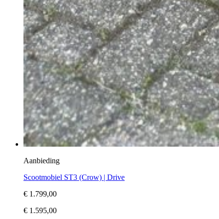
Aanbieding
Scootmobiel ST3 (Crow) | Drive
€ 1.799,00
€ 1.595,00