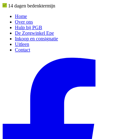
14 dagen bedenktermijn
Home
Over ons
Hulp bij PGB
De Zorgwinkel Epe
Inkoop en consignatie
Uitleen
Contact