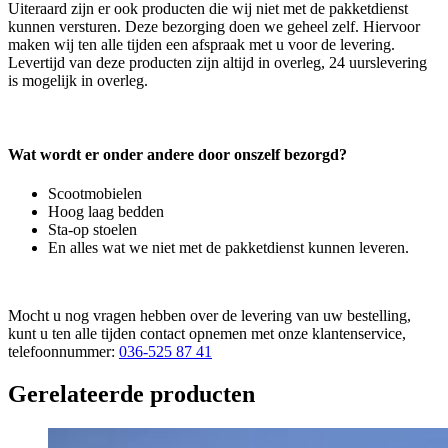
Uiteraard zijn er ook producten die wij niet met de pakketdienst
kunnen versturen. Deze bezorging doen we geheel zelf. Hiervoor
maken wij ten alle tijden een afspraak met u voor de levering.
Levertijd van deze producten zijn altijd in overleg, 24 uurslevering
is mogelijk in overleg.
Wat wordt er onder andere door onszelf bezorgd?
Scootmobielen
Hoog laag bedden
Sta-op stoelen
En alles wat we niet met de pakketdienst kunnen leveren.
Mocht u nog vragen hebben over de levering van uw bestelling,
kunt u ten alle tijden contact opnemen met onze klantenservice,
telefoonnummer:
036-525 87 41
Gerelateerde producten