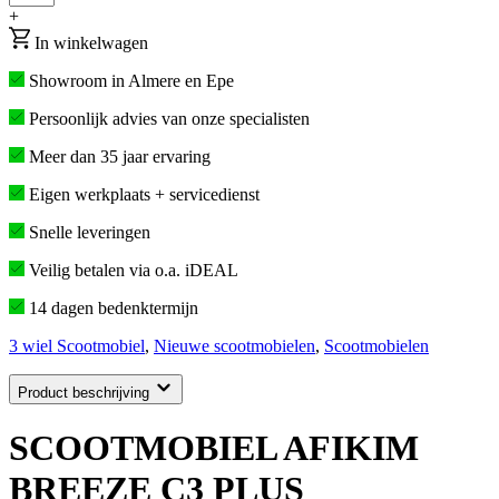
+
In winkelwagen
Showroom in Almere en Epe
Persoonlijk advies van onze specialisten
Meer dan 35 jaar ervaring
Eigen werkplaats + servicedienst
Snelle leveringen
Veilig betalen via o.a. iDEAL
14 dagen bedenktermijn
3 wiel Scootmobiel
,
Nieuwe scootmobielen
,
Scootmobielen
Product beschrijving
SCOOTMOBIEL AFIKIM
BREEZE C3 PLUS