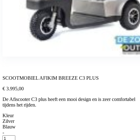
SCOOTMOBIEL AFIKIM BREEZE C3 PLUS
€ 3.995,00
De Afiscooter C3 plus heeft een mooi design en is zeer comfortabel
tijdens het rijden.
Kleur
Zilver
Blauw
-