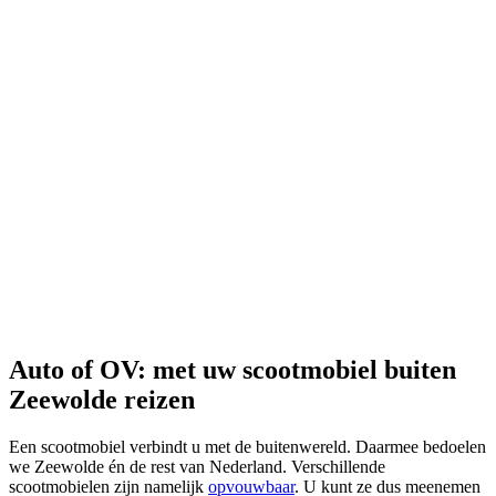
Auto of OV: met uw scootmobiel buiten
Zeewolde reizen
Een scootmobiel verbindt u met de buitenwereld. Daarmee bedoelen
we Zeewolde én de rest van Nederland. Verschillende
scootmobielen zijn namelijk
opvouwbaar
. U kunt ze dus meenemen