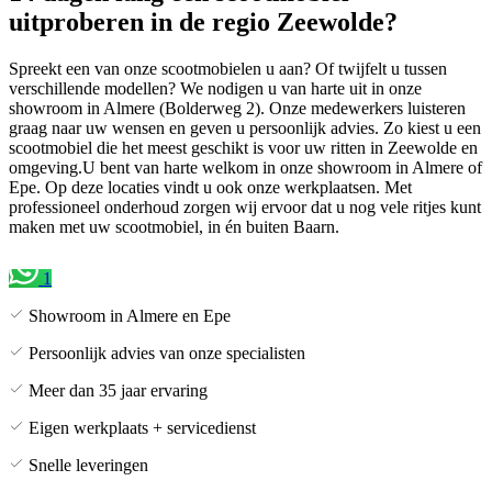
uitproberen in de regio Zeewolde?
Spreekt een van onze scootmobielen u aan? Of twijfelt u tussen
verschillende modellen? We nodigen u van harte uit in onze
showroom in Almere (Bolderweg 2). Onze medewerkers luisteren
graag naar uw wensen en geven u persoonlijk advies. Zo kiest u een
scootmobiel die het meest geschikt is voor uw ritten in Zeewolde en
omgeving.U bent van harte welkom in onze showroom in Almere of
Epe. Op deze locaties vindt u ook onze werkplaatsen. Met
professioneel onderhoud zorgen wij ervoor dat u nog vele ritjes kunt
maken met uw scootmobiel, in én buiten Baarn.
1
Showroom in Almere en Epe
Persoonlijk advies van onze specialisten
Meer dan 35 jaar ervaring
Eigen werkplaats + servicedienst
Snelle leveringen