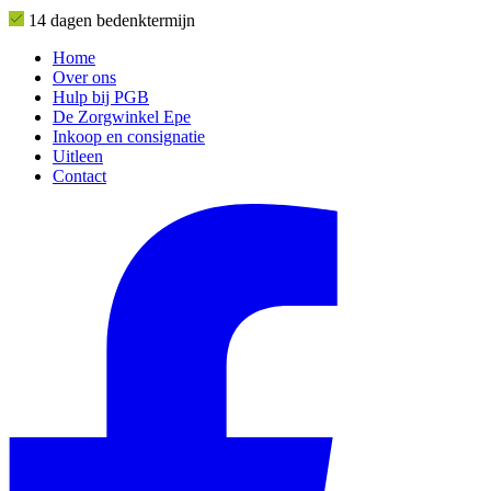
14 dagen bedenktermijn
Home
Over ons
Hulp bij PGB
De Zorgwinkel Epe
Inkoop en consignatie
Uitleen
Contact