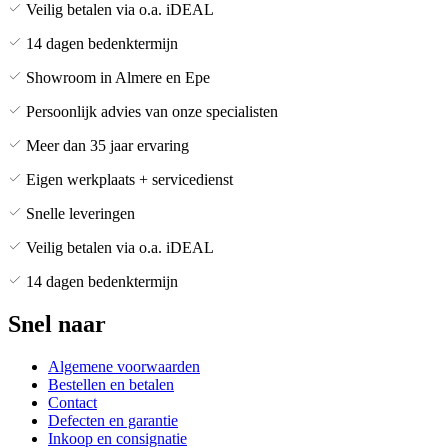
Veilig betalen via o.a. iDEAL
14 dagen bedenktermijn
Showroom in Almere en Epe
Persoonlijk advies van onze specialisten
Meer dan 35 jaar ervaring
Eigen werkplaats + servicedienst
Snelle leveringen
Veilig betalen via o.a. iDEAL
14 dagen bedenktermijn
Snel naar
Algemene voorwaarden
Bestellen en betalen
Contact
Defecten en garantie
Inkoop en consignatie