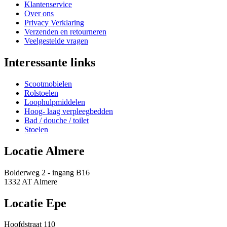
Klantenservice
Over ons
Privacy Verklaring
Verzenden en retourneren
Veelgestelde vragen
Interessante links
Scootmobielen
Rolstoelen
Loophulpmiddelen
Hoog- laag verpleegbedden
Bad / douche / toilet
Stoelen
Locatie Almere
Bolderweg 2 - ingang B16
1332 AT Almere
Locatie Epe
Hoofdstraat 110