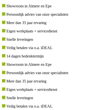
Showroom in Almere en Epe
Persoonlijk advies van onze specialisten
Meer dan 35 jaar ervaring
Eigen werkplaats + servicedienst
Snelle leveringen
Veilig betalen via o.a. iDEAL
14 dagen bedenktermijn
Showroom in Almere en Epe
Persoonlijk advies van onze specialisten
Meer dan 35 jaar ervaring
Eigen werkplaats + servicedienst
Snelle leveringen
Veilig betalen via o.a. iDEAL