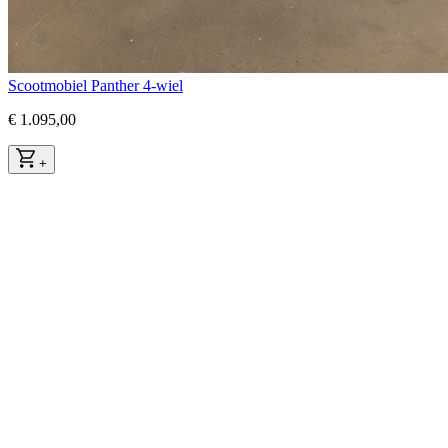
Scootmobiel Panther 4-wiel
€ 1.095,00
+