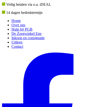
Veilig betalen via o.a. iDEAL
14 dagen bedenktermijn
Home
Over ons
Hulp bij PGB
De Zorgwinkel Epe
Inkoop en consignatie
Uitleen
Contact