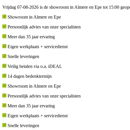
Vrijdag 07-08-2026 is de showroom in Almere en Epe tot 15:00 geop
Showroom in Almere en Epe
Persoonlijk advies van onze specialisten
Meer dan 35 jaar ervaring
Eigen werkplaats + servicedienst
Snelle leveringen
Veilig betalen via o.a. iDEAL
14 dagen bedenktermijn
Showroom in Almere en Epe
Persoonlijk advies van onze specialisten
Meer dan 35 jaar ervaring
Eigen werkplaats + servicedienst
Snelle leveringen