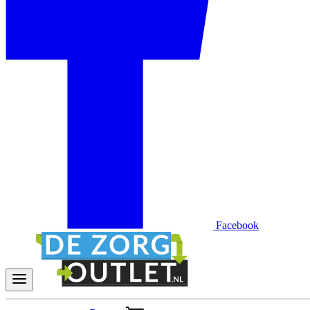
Facebook