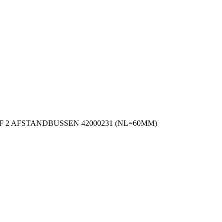
EF 2 AFSTANDBUSSEN 42000231 (NL=60MM)