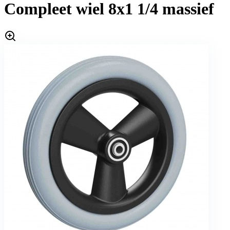
Compleet wiel 8x1 1/4 massief