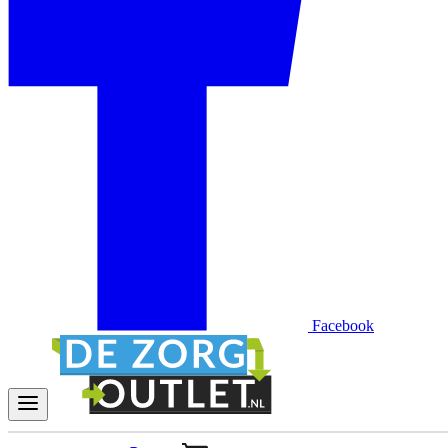
Facebook