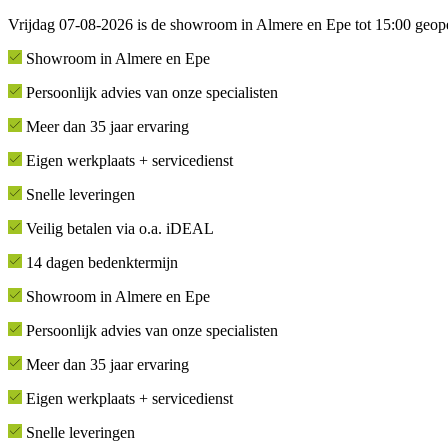
Vrijdag 07-08-2026 is de showroom in Almere en Epe tot 15:00 geop
Showroom in Almere en Epe
Persoonlijk advies van onze specialisten
Meer dan 35 jaar ervaring
Eigen werkplaats + servicedienst
Snelle leveringen
Veilig betalen via o.a. iDEAL
14 dagen bedenktermijn
Showroom in Almere en Epe
Persoonlijk advies van onze specialisten
Meer dan 35 jaar ervaring
Eigen werkplaats + servicedienst
Snelle leveringen