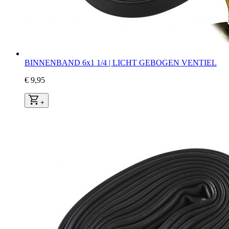
BINNENBAND 6x1 1/4 | LICHT GEBOGEN VENTIEL
€ 9,95
+