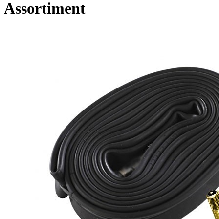
Assortiment