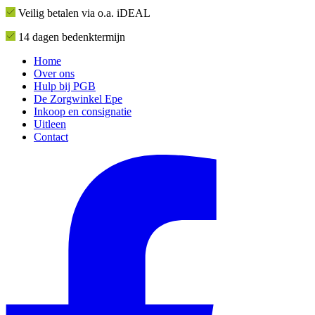
Veilig betalen via o.a. iDEAL
14 dagen bedenktermijn
Home
Over ons
Hulp bij PGB
De Zorgwinkel Epe
Inkoop en consignatie
Uitleen
Contact