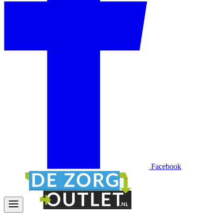
Facebook