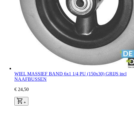
WIEL MASSIEF BAND 6x1 1/4 PU (150x30) GRIJS incl
NAAFBUSSEN
€ 24,50
+