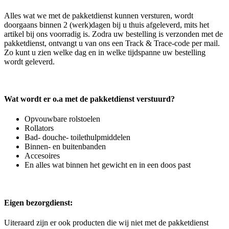
Alles wat we met de pakketdienst kunnen versturen, wordt
doorgaans binnen 2 (werk)dagen bij u thuis afgeleverd, mits het
artikel bij ons voorradig is. Zodra uw bestelling is verzonden met de
pakketdienst, ontvangt u van ons een Track & Trace-code per mail.
Zo kunt u zien welke dag en in welke tijdspanne uw bestelling
wordt geleverd.
Wat wordt er o.a met de pakketdienst verstuurd?
Opvouwbare rolstoelen
Rollators
Bad- douche- toilethulpmiddelen
Binnen- en buitenbanden
Accesoires
En alles wat binnen het gewicht en in een doos past
Eigen bezorgdienst:
Uiteraard zijn er ook producten die wij niet met de pakketdienst