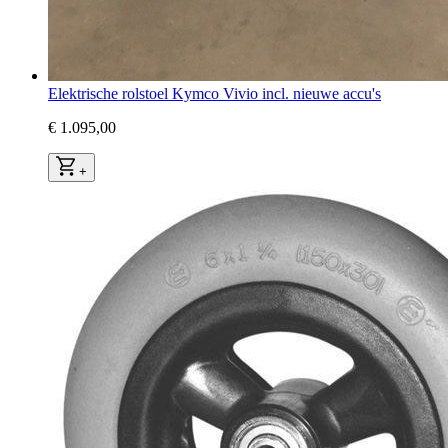
Elektrische rolstoel Kymco Vivio incl. nieuwe accu's
€ 1.095,00
+