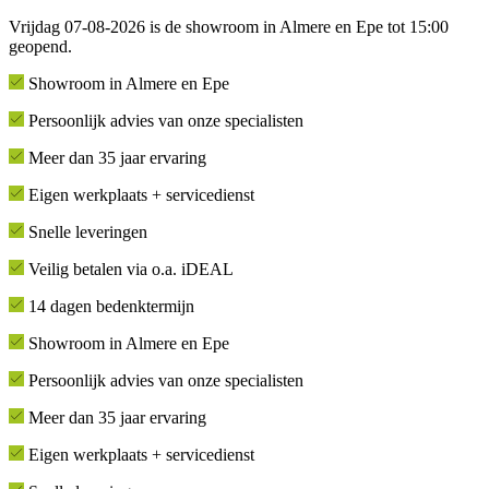
Vrijdag 07-08-2026 is de showroom in Almere en Epe tot 15:00
geopend.
Showroom in Almere en Epe
Persoonlijk advies van onze specialisten
Meer dan 35 jaar ervaring
Eigen werkplaats + servicedienst
Snelle leveringen
Veilig betalen via o.a. iDEAL
14 dagen bedenktermijn
Showroom in Almere en Epe
Persoonlijk advies van onze specialisten
Meer dan 35 jaar ervaring
Eigen werkplaats + servicedienst