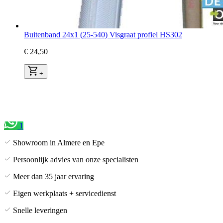
Buitenband 24x1 (25-540) Visgraat profiel HS302
€ 24,50
+
1
Showroom in Almere en Epe
Persoonlijk advies van onze specialisten
Meer dan 35 jaar ervaring
Eigen werkplaats + servicedienst
Snelle leveringen