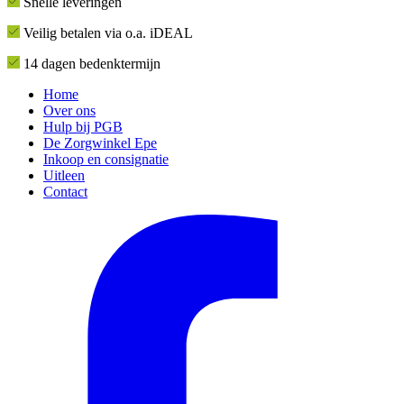
Snelle leveringen
Veilig betalen via o.a. iDEAL
14 dagen bedenktermijn
Home
Over ons
Hulp bij PGB
De Zorgwinkel Epe
Inkoop en consignatie
Uitleen
Contact