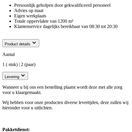
Persoonlijk geholpen door gekwalificeerd personeel
Advies op maat
Eigen werkplaats
Totale oppervlakte van 1200 m²
Klantenservice dagelijks bereikbaar van 08:30 tot 20:30
Product details
Aantal
1 ( stuk) | 2 (paar)
Levering
Wanneer u bij ons een bestelling plaatst wordt deze met alle zorg
voor u klaargemaakt.
Wij hebben voor onze producten diverse levertijden, deze zullen wij
hieronder voor u uitlichten.
Pakketdienst: