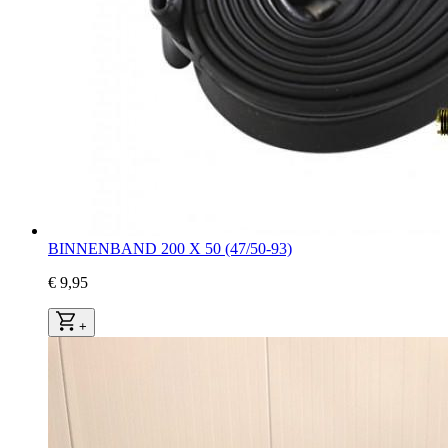
BINNENBAND 200 X 50 (47/50-93)
€ 9,95
+