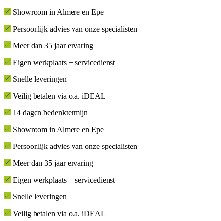
Showroom in Almere en Epe
Persoonlijk advies van onze specialisten
Meer dan 35 jaar ervaring
Eigen werkplaats + servicedienst
Snelle leveringen
Veilig betalen via o.a. iDEAL
14 dagen bedenktermijn
Showroom in Almere en Epe
Persoonlijk advies van onze specialisten
Meer dan 35 jaar ervaring
Eigen werkplaats + servicedienst
Snelle leveringen
Veilig betalen via o.a. iDEAL