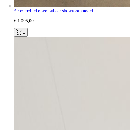
Scootmobiel opvouwbaar showroommodel
€ 1.095,00
+