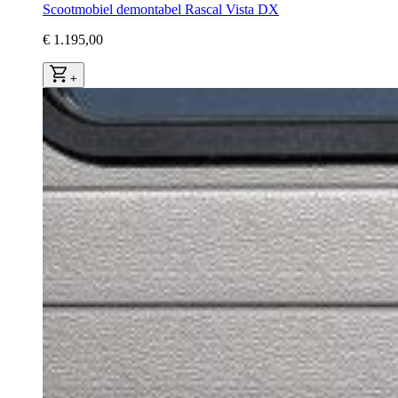
Scootmobiel demontabel Rascal Vista DX
€ 1.195,00
+