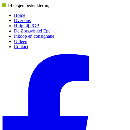
14 dagen bedenktermijn
Home
Over ons
Hulp bij PGB
De Zorgwinkel Epe
Inkoop en consignatie
Uitleen
Contact