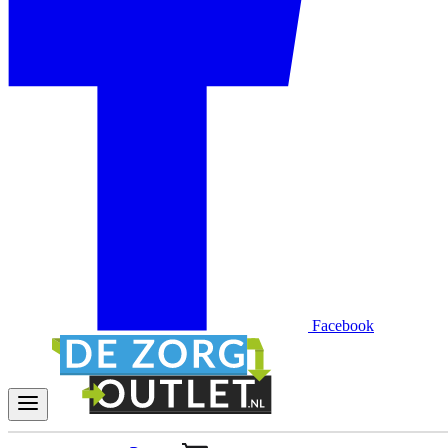
Facebook