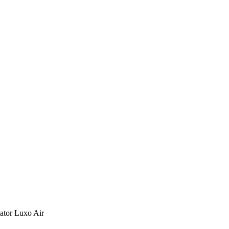
ator Luxo Air