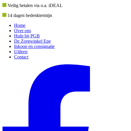
Veilig betalen via o.a. iDEAL
14 dagen bedenktermijn
Home
Over ons
Hulp bij PGB
De Zorgwinkel Epe
Inkoop en consignatie
Uitleen
Contact