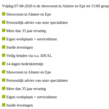
Vrijdag 07-08-2026 is de showroom in Almere en Epe tot 15:00 geop
Showroom in Almere en Epe
Persoonlijk advies van onze specialisten
Meer dan 35 jaar ervaring
Eigen werkplaats + servicedienst
Snelle leveringen
Veilig betalen via o.a. iDEAL
14 dagen bedenktermijn
Showroom in Almere en Epe
Persoonlijk advies van onze specialisten
Meer dan 35 jaar ervaring
Eigen werkplaats + servicedienst
Snelle leveringen