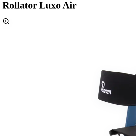
Rollator Luxo Air