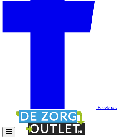
Facebook