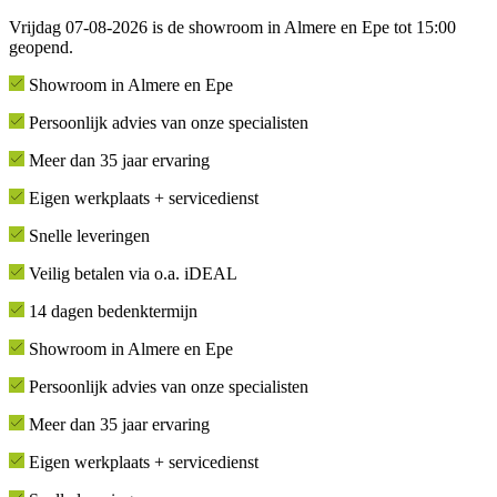
Vrijdag 07-08-2026 is de showroom in Almere en Epe tot 15:00
geopend.
Showroom in Almere en Epe
Persoonlijk advies van onze specialisten
Meer dan 35 jaar ervaring
Eigen werkplaats + servicedienst
Snelle leveringen
Veilig betalen via o.a. iDEAL
14 dagen bedenktermijn
Showroom in Almere en Epe
Persoonlijk advies van onze specialisten
Meer dan 35 jaar ervaring
Eigen werkplaats + servicedienst