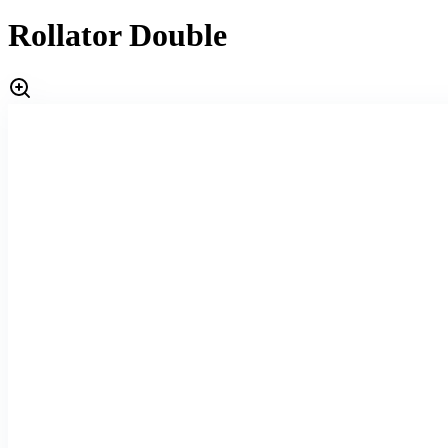
Rollator Double