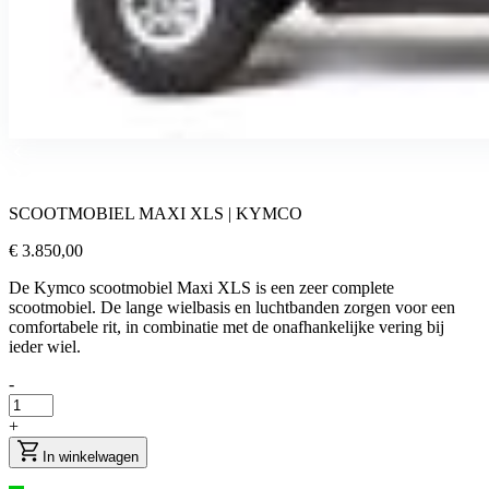
SCOOTMOBIEL MAXI XLS | KYMCO
€ 3.850,00
De Kymco scootmobiel Maxi XLS is een zeer complete
scootmobiel. De lange wielbasis en luchtbanden zorgen voor een
comfortabele rit, in combinatie met de onafhankelijke vering bij
ieder wiel.
-
+
In winkelwagen