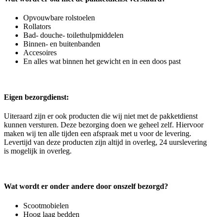
Opvouwbare rolstoelen
Rollators
Bad- douche- toilethulpmiddelen
Binnen- en buitenbanden
Accesoires
En alles wat binnen het gewicht en in een doos past
Eigen bezorgdienst:
Uiteraard zijn er ook producten die wij niet met de pakketdienst
kunnen versturen. Deze bezorging doen we geheel zelf. Hiervoor
maken wij ten alle tijden een afspraak met u voor de levering.
Levertijd van deze producten zijn altijd in overleg, 24 uurslevering
is mogelijk in overleg.
Wat wordt er onder andere door onszelf bezorgd?
Scootmobielen
Hoog laag bedden