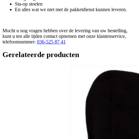
Sta-op stoelen
En alles wat we niet met de pakketdienst kunnen leveren.
Mocht u nog vragen hebben over de levering van uw bestelling,
kunt u ten alle tijden contact opnemen met onze klantenservice,
telefoonnummer:
036-525 87 41
Gerelateerde producten