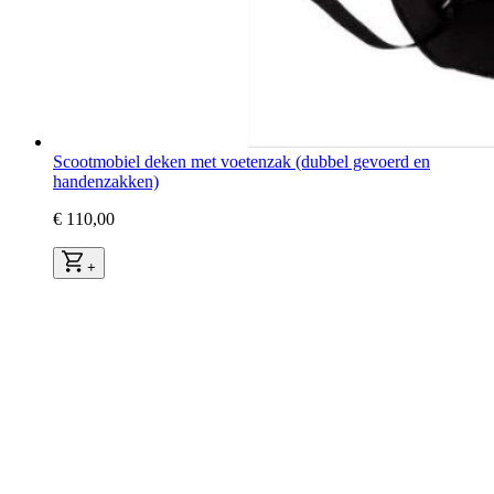
Scootmobiel deken met voetenzak (dubbel gevoerd en
handenzakken)
€ 110,00
+