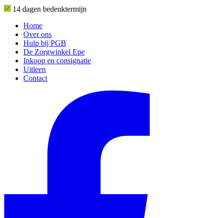
14 dagen bedenktermijn
Home
Over ons
Hulp bij PGB
De Zorgwinkel Epe
Inkoop en consignatie
Uitleen
Contact