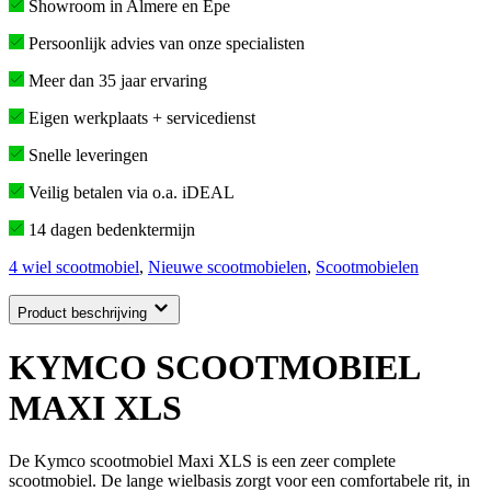
Showroom in Almere en Epe
Persoonlijk advies van onze specialisten
Meer dan 35 jaar ervaring
Eigen werkplaats + servicedienst
Snelle leveringen
Veilig betalen via o.a. iDEAL
14 dagen bedenktermijn
4 wiel scootmobiel
,
Nieuwe scootmobielen
,
Scootmobielen
Product beschrijving
KYMCO SCOOTMOBIEL
MAXI XLS
De Kymco scootmobiel Maxi XLS is een zeer complete
scootmobiel. De lange wielbasis zorgt voor een comfortabele rit, in