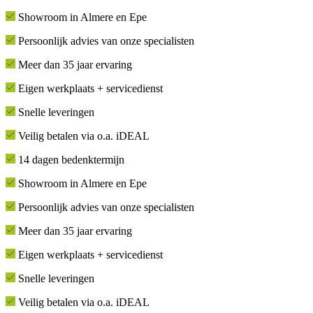
Showroom in Almere en Epe
Persoonlijk advies van onze specialisten
Meer dan 35 jaar ervaring
Eigen werkplaats + servicedienst
Snelle leveringen
Veilig betalen via o.a. iDEAL
14 dagen bedenktermijn
Showroom in Almere en Epe
Persoonlijk advies van onze specialisten
Meer dan 35 jaar ervaring
Eigen werkplaats + servicedienst
Snelle leveringen
Veilig betalen via o.a. iDEAL