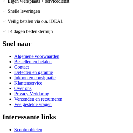
Eigen werkplaats + servicedienst
Snelle leveringen
Veilig betalen via o.a. iDEAL
14 dagen bedenktermijn
Snel naar
Algemene voorwaarden
Bestellen en betalen
Contact
Defecten en garantie
Inkoop en consignatie
Klantenservice
Over ons
Privacy Verklaring
Verzenden en retourneren
Veelgestelde vragen
Interessante links
Scootmobielen