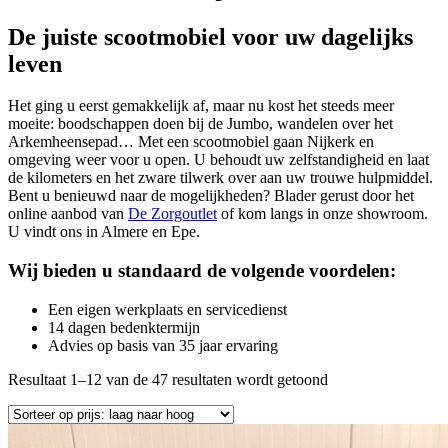
De juiste scootmobiel voor uw dagelijks
leven
Het ging u eerst gemakkelijk af, maar nu kost het steeds meer
moeite: boodschappen doen bij de Jumbo, wandelen over het
Arkemheensepad… Met een scootmobiel gaan Nijkerk en
omgeving weer voor u open. U behoudt uw zelfstandigheid en laat
de kilometers en het zware tilwerk over aan uw trouwe hulpmiddel.
Bent u benieuwd naar de mogelijkheden? Blader gerust door het
online aanbod van
De Zorgoutlet
of kom langs in onze showroom.
U vindt ons in Almere en Epe.
Wij bieden u standaard de volgende voordelen:
Een eigen werkplaats en servicedienst
14 dagen bedenktermijn
Advies op basis van 35 jaar ervaring
Resultaat 1–12 van de 47 resultaten wordt getoond