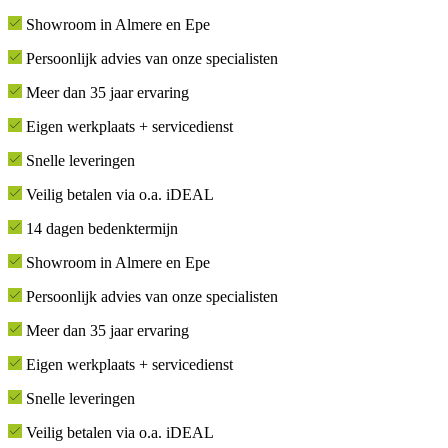
Showroom in Almere en Epe
Persoonlijk advies van onze specialisten
Meer dan 35 jaar ervaring
Eigen werkplaats + servicedienst
Snelle leveringen
Veilig betalen via o.a. iDEAL
14 dagen bedenktermijn
Showroom in Almere en Epe
Persoonlijk advies van onze specialisten
Meer dan 35 jaar ervaring
Eigen werkplaats + servicedienst
Snelle leveringen
Veilig betalen via o.a. iDEAL