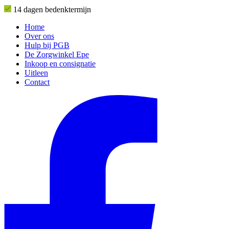
14 dagen bedenktermijn
Home
Over ons
Hulp bij PGB
De Zorgwinkel Epe
Inkoop en consignatie
Uitleen
Contact