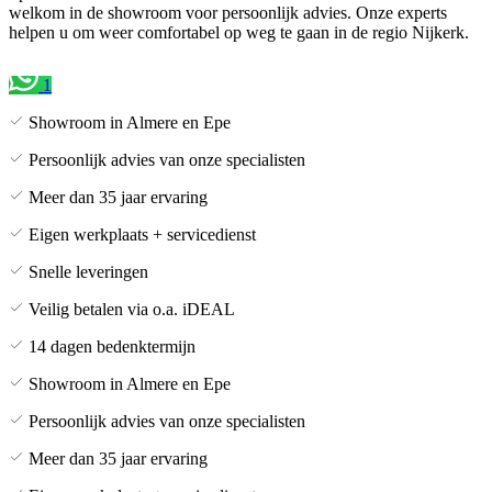
welkom in de showroom voor persoonlijk advies. Onze experts
helpen u om weer comfortabel op weg te gaan in de regio Nijkerk.
1
Showroom in Almere en Epe
Persoonlijk advies van onze specialisten
Meer dan 35 jaar ervaring
Eigen werkplaats + servicedienst
Snelle leveringen
Veilig betalen via o.a. iDEAL
14 dagen bedenktermijn
Showroom in Almere en Epe
Persoonlijk advies van onze specialisten
Meer dan 35 jaar ervaring