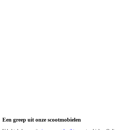
Een greep uit onze scootmobielen