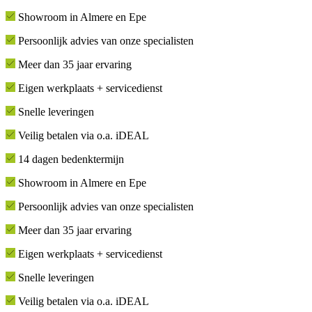
Showroom in Almere en Epe
Persoonlijk advies van onze specialisten
Meer dan 35 jaar ervaring
Eigen werkplaats + servicedienst
Snelle leveringen
Veilig betalen via o.a. iDEAL
14 dagen bedenktermijn
Showroom in Almere en Epe
Persoonlijk advies van onze specialisten
Meer dan 35 jaar ervaring
Eigen werkplaats + servicedienst
Snelle leveringen
Veilig betalen via o.a. iDEAL