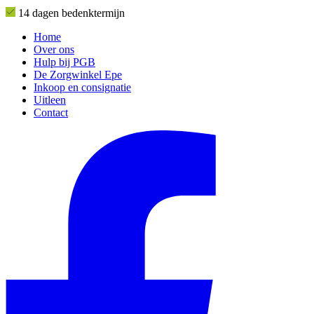
14 dagen bedenktermijn
Home
Over ons
Hulp bij PGB
De Zorgwinkel Epe
Inkoop en consignatie
Uitleen
Contact