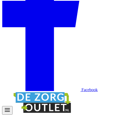
Facebook