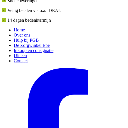
Snelle leveringen
Veilig betalen via o.a. iDEAL
14 dagen bedenktermijn
Home
Over ons
Hulp bij PGB
De Zorgwinkel Epe
Inkoop en consignatie
Uitleen
Contact