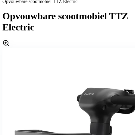
Opvouwbare scootmobiel TTZ Electric
Opvouwbare scootmobiel TTZ
Electric