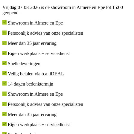
Vrijdag 07-08-2026 is de showroom in Almere en Epe tot 15:00
geopend.
Showroom in Almere en Epe
Persoonlijk advies van onze specialisten
Meer dan 35 jaar ervaring
Eigen werkplaats + servicedienst
Snelle leveringen
Veilig betalen via o.a. iDEAL
14 dagen bedenktermijn
Showroom in Almere en Epe
Persoonlijk advies van onze specialisten
Meer dan 35 jaar ervaring
Eigen werkplaats + servicedienst