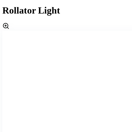
Rollator Light