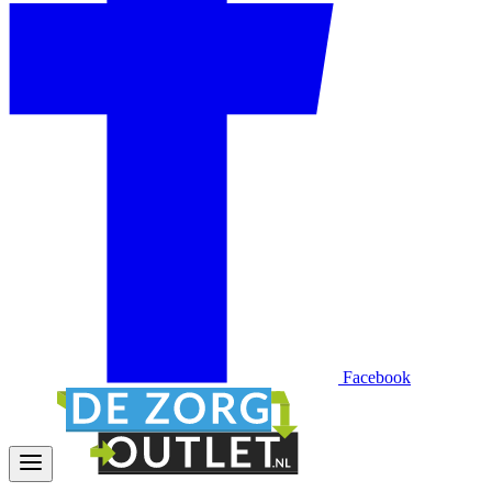
Facebook