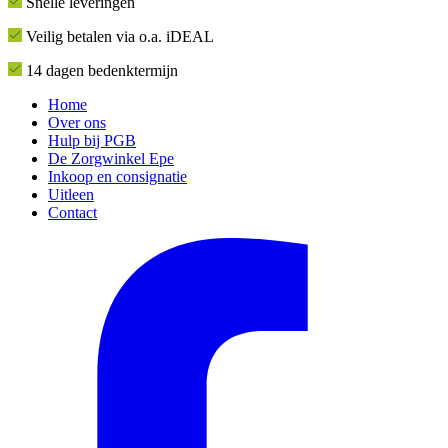
Snelle leveringen
Veilig betalen via o.a. iDEAL
14 dagen bedenktermijn
Home
Over ons
Hulp bij PGB
De Zorgwinkel Epe
Inkoop en consignatie
Uitleen
Contact