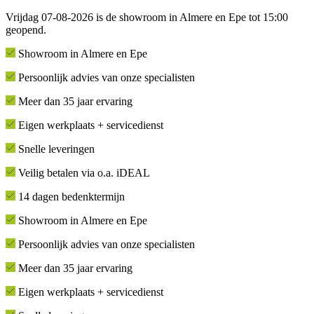
Vrijdag 07-08-2026 is de showroom in Almere en Epe tot 15:00
geopend.
Showroom in Almere en Epe
Persoonlijk advies van onze specialisten
Meer dan 35 jaar ervaring
Eigen werkplaats + servicedienst
Snelle leveringen
Veilig betalen via o.a. iDEAL
14 dagen bedenktermijn
Showroom in Almere en Epe
Persoonlijk advies van onze specialisten
Meer dan 35 jaar ervaring
Eigen werkplaats + servicedienst